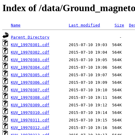
Index of /data/Ground_magnet
Name
Last modified
Size
De
Parent Directory
KUV_19970301.cdf
KUV_19970302.cdf
KUV_19970303.cdf
KUV_19970304.cdf
KUV_19970305.cdf
KUV_19970306.cdf
KUV_19970307.cdf
KUV_19970308.cdf
KUV_19970309.cdf
KUV_19970310.cdf
KUV_19970311.cdf
KUV_19970312.cdf