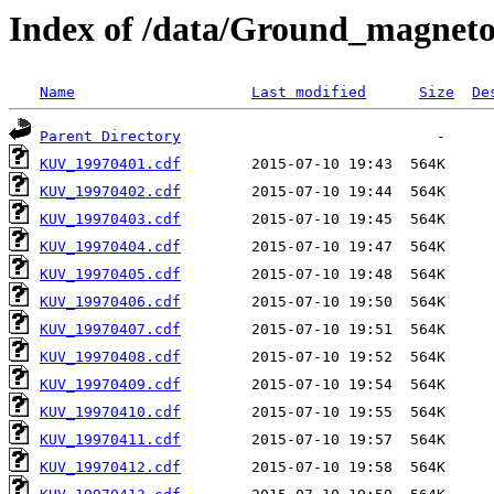
Index of /data/Ground_magnet
Name
Last modified
Size
De
Parent Directory
KUV_19970401.cdf
KUV_19970402.cdf
KUV_19970403.cdf
KUV_19970404.cdf
KUV_19970405.cdf
KUV_19970406.cdf
KUV_19970407.cdf
KUV_19970408.cdf
KUV_19970409.cdf
KUV_19970410.cdf
KUV_19970411.cdf
KUV_19970412.cdf