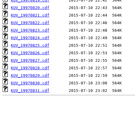
KUV_19970819.cdf
KUV_19970820.cdf
KUV_19970821.cdf
KUV_19970822.cdf
KUV_19970823.cdf
KUV_19970824.cdf
KUV_19970825.cdf
KUV_19970826.cdf
KUV_19970827.cdf
KUV_19970828.cdf
KUV_19970829.cdf
KUV_19970830.cdf
KUV_19970831.cdf