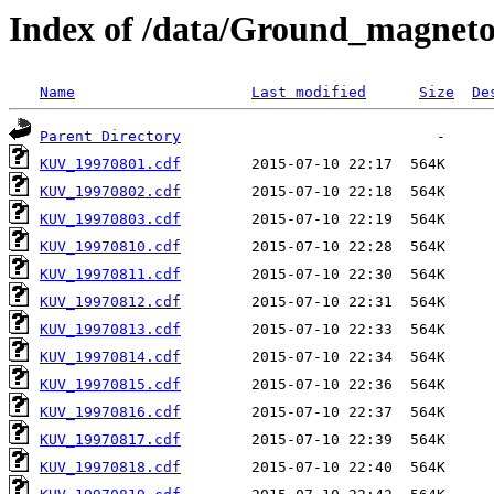
Index of /data/Ground_magnet
Name
Last modified
Size
De
Parent Directory
KUV_19970801.cdf
KUV_19970802.cdf
KUV_19970803.cdf
KUV_19970810.cdf
KUV_19970811.cdf
KUV_19970812.cdf
KUV_19970813.cdf
KUV_19970814.cdf
KUV_19970815.cdf
KUV_19970816.cdf
KUV_19970817.cdf
KUV_19970818.cdf