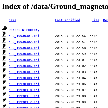
Index of /data/Ground_magnet
Name
Last modified
Size
De
Parent Directory
NRD_19930301.cdf
NRD_19930302.cdf
NRD_19930303.cdf
NRD_19930304.cdf
NRD_19930305.cdf
NRD_19930306.cdf
NRD_19930307.cdf
NRD_19930308.cdf
NRD_19930309.cdf
NRD_19930310.cdf
NRD_19930311.cdf
NRD_19930312.cdf