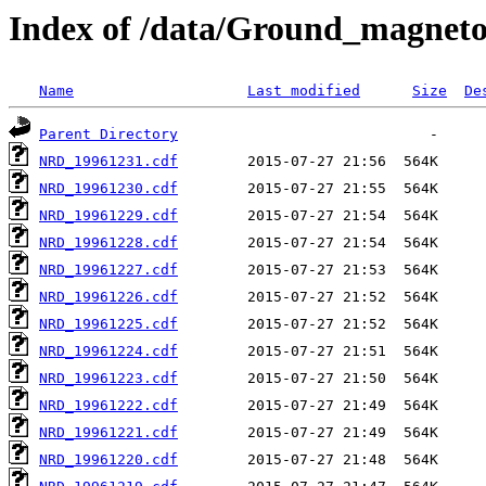
Index of /data/Ground_magnet
Name
Last modified
Size
De
Parent Directory
NRD_19961231.cdf
NRD_19961230.cdf
NRD_19961229.cdf
NRD_19961228.cdf
NRD_19961227.cdf
NRD_19961226.cdf
NRD_19961225.cdf
NRD_19961224.cdf
NRD_19961223.cdf
NRD_19961222.cdf
NRD_19961221.cdf
NRD_19961220.cdf